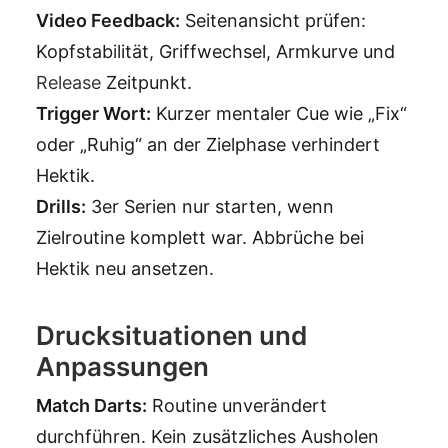
Video Feedback:
Seitenansicht prüfen:
Kopfstabilität, Griffwechsel, Armkurve und
Release
Zeitpunkt.
Trigger Wort:
Kurzer mentaler Cue wie „Fix“
oder „Ruhig“ an der Zielphase verhindert
Hektik.
Drills:
3er Serien nur starten, wenn
Zielroutine komplett war. Abbrüche bei
Hektik neu ansetzen.
Drucksituationen und
Anpassungen
Match Darts:
Routine unverändert
durchführen. Kein zusätzliches Ausholen