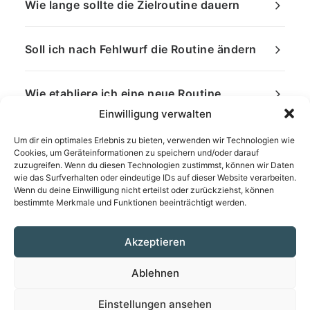
Wie lange sollte die Zielroutine dauern
Soll ich nach Fehlwurf die Routine ändern
Wie etabliere ich eine neue Routine
Einwilligung verwalten
Um dir ein optimales Erlebnis zu bieten, verwenden wir Technologien wie
Cookies, um Geräteinformationen zu speichern und/oder darauf
zuzugreifen. Wenn du diesen Technologien zustimmst, können wir Daten
wie das Surfverhalten oder eindeutige IDs auf dieser Website verarbeiten.
Wenn du deine Einwilligung nicht erteilst oder zurückziehst, können
bestimmte Merkmale und Funktionen beeinträchtigt werden.
Akzeptieren
Ablehnen
Einstellungen ansehen