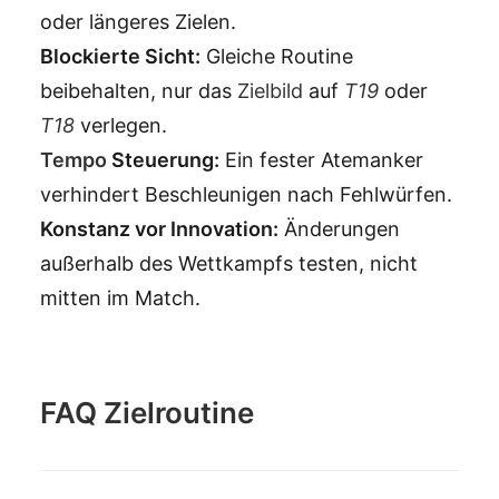
oder längeres Zielen.
Blockierte Sicht:
Gleiche Routine
beibehalten, nur das
Zielbild
auf
T19
oder
T18
verlegen.
Tempo
Steuerung:
Ein fester Atemanker
verhindert Beschleunigen nach Fehlwürfen.
Konstanz vor Innovation:
Änderungen
außerhalb des Wettkampfs testen, nicht
mitten im Match.
FAQ Zielroutine