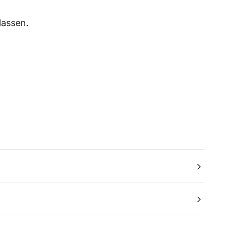
lassen.