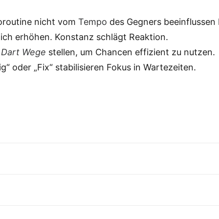
oroutine nicht vom
Tempo
des Gegners beeinflussen 
ich erhöhen. Konstanz schlägt Reaktion.
 Dart Wege
stellen, um Chancen effizient zu nutzen.
“ oder „Fix“ stabilisieren Fokus in Wartezeiten.