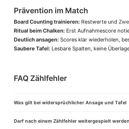
Prävention im Match
Board Counting trainieren:
Restwerte und
Zwe
Ritual beim Chalken:
Erst Aufnahmescore notie
Deutlich ansagen:
Scores klar wiederholen, bes
Saubere Tafel:
Lesbare Spalten, keine Überlage
FAQ Zählfehler
Was gilt bei widersprüchlicher Ansage und Tafel
Darf nach einem Zählfehler weitergespielt werde