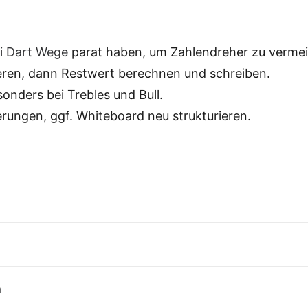
i Dart Wege
parat haben, um Zahlendreher zu verme
ren, dann Restwert berechnen und schreiben.
onders bei Trebles und Bull.
rungen, ggf. Whiteboard neu strukturieren.
n