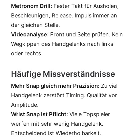
Metronom Drill:
Fester Takt für Ausholen,
Beschleunigen,
Release
. Impuls immer an
der gleichen Stelle.
Videoanalyse:
Front und Seite prüfen. Kein
Wegkippen des Handgelenks nach links
oder rechts.
Häufige Missverständnisse
Mehr Snap gleich mehr Präzision:
Zu viel
Handgelenk zerstört
Timing
. Qualität vor
Amplitude.
Wrist Snap ist Pflicht:
Viele Topspieler
werfen mit sehr wenig Handgelenk.
Entscheidend ist Wiederholbarkeit.