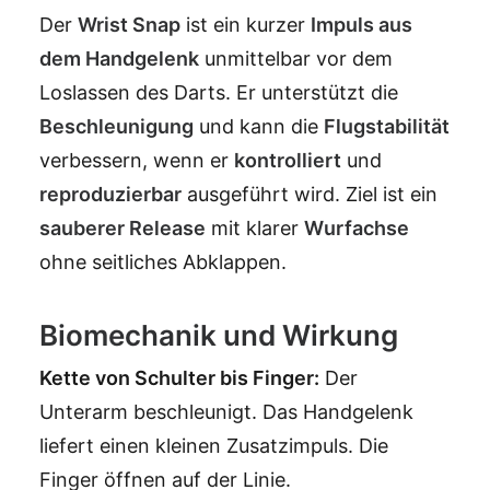
Der
Wrist Snap
ist ein kurzer
Impuls aus
dem Handgelenk
unmittelbar vor dem
Loslassen des Darts. Er unterstützt die
Beschleunigung
und kann die
Flugstabilität
verbessern, wenn er
kontrolliert
und
reproduzierbar
ausgeführt wird. Ziel ist ein
sauberer
Release
mit klarer
Wurfachse
ohne seitliches Abklappen.
Biomechanik und Wirkung
Kette von Schulter bis Finger:
Der
Unterarm beschleunigt. Das Handgelenk
liefert einen kleinen Zusatzimpuls. Die
Finger öffnen auf der Linie.