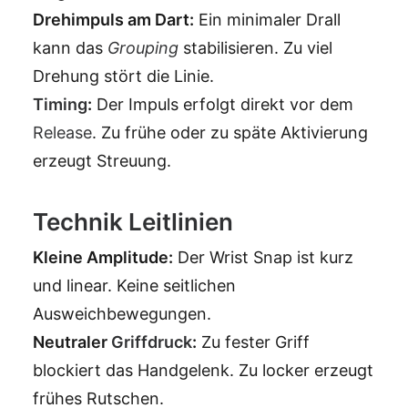
Drehimpuls am Dart:
Ein minimaler Drall
kann das
Grouping
stabilisieren. Zu viel
Drehung stört die Linie.
Timing
:
Der Impuls erfolgt direkt vor dem
Release
. Zu frühe oder zu späte Aktivierung
erzeugt Streuung.
Technik Leitlinien
Kleine Amplitude:
Der Wrist Snap ist kurz
und linear. Keine seitlichen
Ausweichbewegungen.
Neutraler
Griffdruck
:
Zu fester Griff
blockiert das Handgelenk. Zu locker erzeugt
frühes Rutschen.