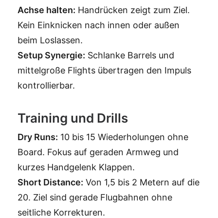
Achse halten:
Handrücken zeigt zum Ziel.
Kein Einknicken nach innen oder außen
beim Loslassen.
Setup Synergie:
Schlanke Barrels und
mittelgroße Flights übertragen den Impuls
kontrollierbar.
Training und Drills
Dry Runs:
10 bis 15 Wiederholungen ohne
Board. Fokus auf geraden Armweg und
kurzes Handgelenk Klappen.
Short Distance:
Von 1,5 bis 2 Metern auf die
20. Ziel sind gerade Flugbahnen ohne
seitliche Korrekturen.