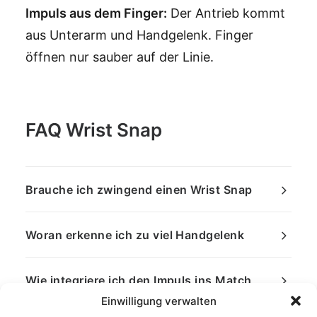
Impuls aus dem Finger:
Der Antrieb kommt
aus Unterarm und Handgelenk. Finger
öffnen nur sauber auf der Linie.
FAQ Wrist Snap
Brauche ich zwingend einen Wrist Snap
Woran erkenne ich zu viel Handgelenk
Wie integriere ich den Impuls ins Match
Einwilligung verwalten