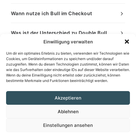
Wann nutze ich Bull im Checkout
Was ist der Unterschied zu Double Bull
Einwilligung verwalten
Um dir ein optimales Erlebnis zu bieten, verwenden wir Technologien wie
Cookies, um Geräteinformationen zu speichern und/oder darauf
zuzugreifen. Wenn du diesen Technologien zustimmst, können wir Daten
wie das Surfverhalten oder eindeutige IDs auf dieser Website verarbeiten.
Wenn du deine Einwilligung nicht erteilst oder zurückziehst, können
bestimmte Merkmale und Funktionen beeinträchtigt werden.
Akzeptieren
Ablehnen
Einstellungen ansehen