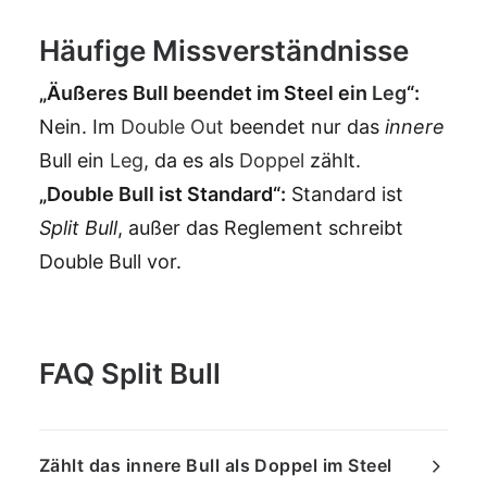
Häufige Missverständnisse
„Äußeres Bull beendet im Steel ein
Leg
“:
Nein. Im
Double Out
beendet nur das
innere
Bull ein
Leg
, da es als
Doppel
zählt.
„Double Bull ist Standard“:
Standard ist
Split Bull
, außer das Reglement schreibt
Double Bull vor.
FAQ Split Bull
Zählt das innere Bull als Doppel im Steel