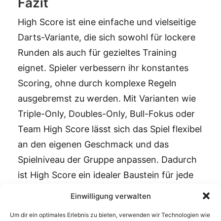
Fazit
High Score ist eine einfache und vielseitige
Darts-Variante, die sich sowohl für lockere
Runden als auch für gezieltes Training
eignet. Spieler verbessern ihr konstantes
Scoring, ohne durch komplexe Regeln
ausgebremst zu werden. Mit Varianten wie
Triple-Only, Doubles-Only, Bull-Fokus oder
Team High Score lässt sich das Spiel flexibel
an den eigenen Geschmack und das
Spielniveau der Gruppe anpassen. Dadurch
ist High Score ein idealer Baustein für jede
Sammlung von Dartspielen.
Einwilligung verwalten
Um dir ein optimales Erlebnis zu bieten, verwenden wir Technologien wie