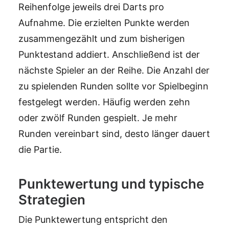
Reihenfolge jeweils drei Darts pro
Aufnahme. Die erzielten Punkte werden
zusammengezählt und zum bisherigen
Punktestand addiert. Anschließend ist der
nächste Spieler an der Reihe. Die Anzahl der
zu spielenden Runden sollte vor Spielbeginn
festgelegt werden. Häufig werden zehn
oder zwölf Runden gespielt. Je mehr
Runden vereinbart sind, desto länger dauert
die Partie.
Punktewertung und typische
Strategien
Die Punktewertung entspricht den