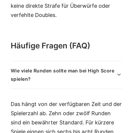
keine direkte Strafe für Überwürfe oder
verfehlte Doubles.
Häufige Fragen (FAQ)
Wie viele Runden sollte man bei High Score
spielen?
Das hängt von der verfügbaren Zeit und der
Spielerzahl ab. Zehn oder zwölf Runden
sind ein bewährter Standard. Für kürzere
Spiele eignen sich sechs bis acht Runden,