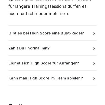
für längere Trainingssessions dürfen es
auch fünfzehn oder mehr sein.
Gibt es bei High Score eine Bust-Regel?
Zählt Bull normal mit?
Eignet sich High Score für Anfänger?
Kann man High Score im Team spielen?