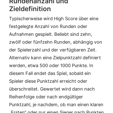
Rundenanzahl und
Zieldefinition
Typischerweise wird High Score über eine
festgelegte Anzahl von Runden oder
Aufnahmen gespielt. Beliebt sind zehn,
zwölf oder fünfzehn Runden, abhängig von
der Spielerzahl und der verfügbaren Zeit.
Alternativ kann eine Zielpunktzahl definiert
werden, etwa 500 oder 1000 Punkte. In
diesem Fall endet das Spiel, sobald ein
Spieler diese Punktzahl erreicht oder
überschreitet. Gewertet wird dann nach
Reihenfolge oder nach endgültiger
Punktzahl, je nachdem, ob man einen klaren
„Ersten“ oder nur einen Sieger nach Punkten