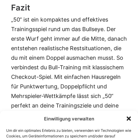
Fazit
„50“ ist ein kompaktes und effektives
Trainingsspiel rund um das Bullseye. Der
erste Wurf geht immer auf die Mitte, danach
entstehen realistische Restsituationen, die
du mit einem Doppel ausmachen musst. So
verbindest du Bull-Training mit klassischem
Checkout-Spiel. Mit einfachen Hausregeln
für Punktwertung, Doppelpflicht und
Mehrspieler-Wettkämpfe lässt sich „50“
perfekt an deine Trainingsziele und deine
Gruppe anpassen.
Einwilligung verwalten
Um dir ein optimales Erlebnis zu bieten, verwenden wir Technologien wie
Cookies, um Geräteinformationen zu speichern und/oder darauf