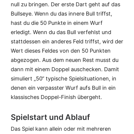
null zu bringen. Der erste Dart geht auf das
Bullseye. Wenn du das innere Bull triffst,
hast du die 50 Punkte in einem Wurf
erledigt. Wenn du das Bull verfehlst und
stattdessen ein anderes Feld triffst, wird der
Wert dieses Feldes von den 50 Punkten
abgezogen. Aus dem neuen Rest musst du
dann mit einem Doppel auschecken. Damit
simuliert „50“ typische Spielsituationen, in
denen ein verpasster Wurf aufs Bull in ein
klassisches Doppel-Finish übergeht.
Spielstart und Ablauf
Das Spiel kann allein oder mit mehreren