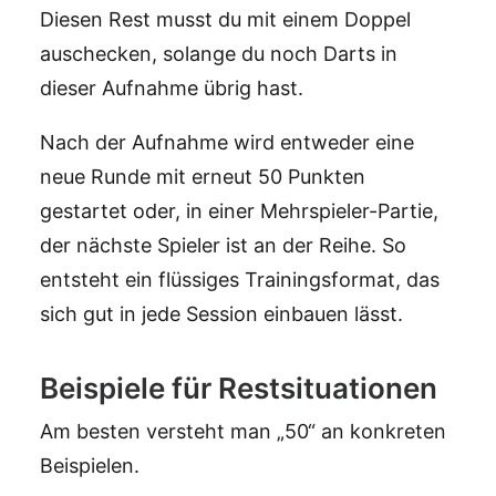
Diesen Rest musst du mit einem Doppel
auschecken, solange du noch Darts in
dieser Aufnahme übrig hast.
Nach der Aufnahme wird entweder eine
neue Runde mit erneut 50 Punkten
gestartet oder, in einer Mehrspieler-Partie,
der nächste Spieler ist an der Reihe. So
entsteht ein flüssiges Trainingsformat, das
sich gut in jede Session einbauen lässt.
Beispiele für Restsituationen
Am besten versteht man „50“ an konkreten
Beispielen.