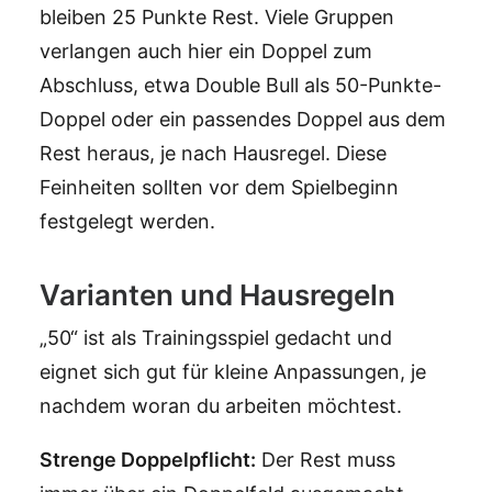
bleiben 25 Punkte Rest. Viele Gruppen
verlangen auch hier ein Doppel zum
Abschluss, etwa Double Bull als 50-Punkte-
Doppel oder ein passendes Doppel aus dem
Rest heraus, je nach Hausregel. Diese
Feinheiten sollten vor dem Spielbeginn
festgelegt werden.
Varianten und Hausregeln
„50“ ist als Trainingsspiel gedacht und
eignet sich gut für kleine Anpassungen, je
nachdem woran du arbeiten möchtest.
Strenge Doppelpflicht:
Der Rest muss