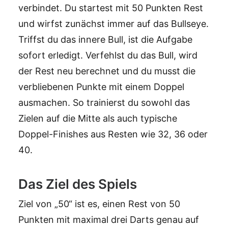
verbindet. Du startest mit 50 Punkten Rest
und wirfst zunächst immer auf das Bullseye.
Triffst du das innere Bull, ist die Aufgabe
sofort erledigt. Verfehlst du das Bull, wird
der Rest neu berechnet und du musst die
verbliebenen Punkte mit einem Doppel
ausmachen. So trainierst du sowohl das
Zielen auf die Mitte als auch typische
Doppel-Finishes aus Resten wie 32, 36 oder
40.
Das Ziel des Spiels
Ziel von „50“ ist es, einen Rest von 50
Punkten mit maximal drei Darts genau auf