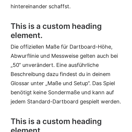
hintereinander schaffst.
This is a custom heading
element.
Die offiziellen Maße für Dartboard-Höhe,
Abwurflinie und Messweise gelten auch bei
„50“ unverändert. Eine ausführliche
Beschreibung dazu findest du in deinem
Glossar unter „Maße und Setup“. Das Spiel
benötigt keine Sondermaße und kann auf
jedem Standard-Dartboard gespielt werden.
This is a custom heading
element.