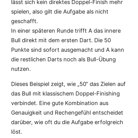
lässt sich kein direktes Doppel-Finish mehr
spielen, also gilt die Aufgabe als nicht
geschafft.
In einer späteren Runde trifft A das innere
Bull direkt mit dem ersten Dart. Die 50
Punkte sind sofort ausgemacht und A kann
die restlichen Darts noch als Bull-Übung
nutzen.
Dieses Beispiel zeigt, wie „50“ das Zielen auf
das Bull mit klassischem Doppel-Finishing
verbindet. Eine gute Kombination aus
Genauigkeit und Rechengefühl entscheidet
darüber, wie oft du die Aufgabe erfolgreich
löst.