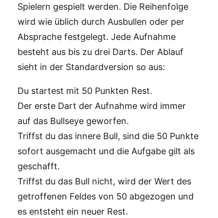
Spielern gespielt werden. Die Reihenfolge
wird wie üblich durch Ausbullen oder per
Absprache festgelegt. Jede Aufnahme
besteht aus bis zu drei Darts. Der Ablauf
sieht in der Standardversion so aus:
Du startest mit 50 Punkten Rest.
Der erste Dart der Aufnahme wird immer
auf das Bullseye geworfen.
Triffst du das innere Bull, sind die 50 Punkte
sofort ausgemacht und die Aufgabe gilt als
geschafft.
Triffst du das Bull nicht, wird der Wert des
getroffenen Feldes von 50 abgezogen und
es entsteht ein neuer Rest.