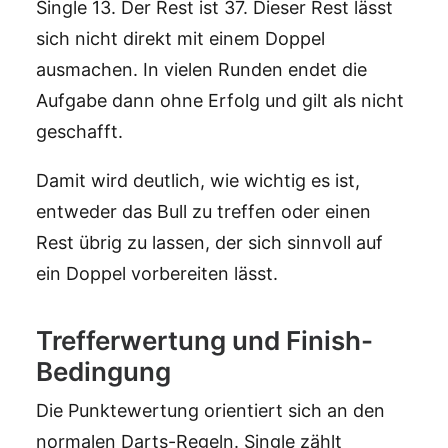
Single 13. Der Rest ist 37. Dieser Rest lässt
sich nicht direkt mit einem Doppel
ausmachen. In vielen Runden endet die
Aufgabe dann ohne Erfolg und gilt als nicht
geschafft.
Damit wird deutlich, wie wichtig es ist,
entweder das Bull zu treffen oder einen
Rest übrig zu lassen, der sich sinnvoll auf
ein Doppel vorbereiten lässt.
Trefferwertung und Finish-
Bedingung
Die Punktewertung orientiert sich an den
normalen Darts-Regeln. Single zählt