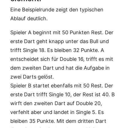
Eine Beispielrunde zeigt den typischen
Ablauf deutlich.
Spieler A beginnt mit 50 Punkten Rest. Der
erste Dart geht knapp unter das Bull und
trifft Single 18. Es bleiben 32 Punkte. A
entscheidet sich für Double 16, trifft es mit
dem zweiten Dart und hat die Aufgabe in
zwei Darts gelöst.
Spieler B startet ebenfalls mit 50 Rest. Der
erste Dart trifft Single 10, der Rest ist 40. B
wirft den zweiten Dart auf Double 20,
verfehlt aber und landet in Single 5. Es
bleiben 35 Punkte. Mit dem dritten Dart