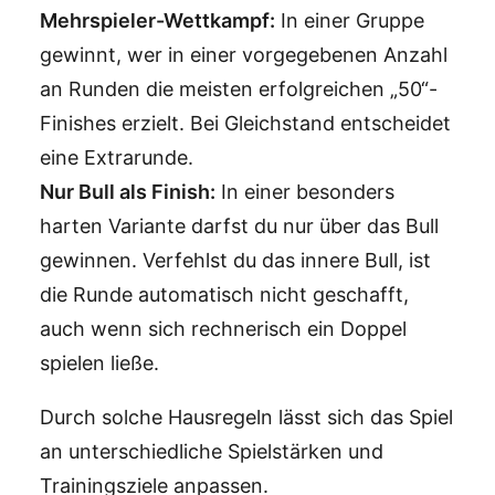
Mehrspieler-Wettkampf:
In einer Gruppe
gewinnt, wer in einer vorgegebenen Anzahl
an Runden die meisten erfolgreichen „50“-
Finishes erzielt. Bei Gleichstand entscheidet
eine Extrarunde.
Nur Bull als Finish:
In einer besonders
harten Variante darfst du nur über das Bull
gewinnen. Verfehlst du das innere Bull, ist
die Runde automatisch nicht geschafft,
auch wenn sich rechnerisch ein Doppel
spielen ließe.
Durch solche Hausregeln lässt sich das Spiel
an unterschiedliche Spielstärken und
Trainingsziele anpassen.