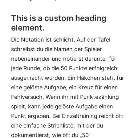
This is a custom heading
element.
Die Notation ist schlicht. Auf der Tafel
schreibst du die Namen der Spieler
nebeneinander und notierst darunter für
jede Runde, ob die 50 Punkte erfolgreich
ausgemacht wurden. Ein Häkchen steht für
eine gelöste Aufgabe, ein Kreuz für einen
Fehlversuch. Wenn ihr mit Punktezählung
spielt, kann jede gelöste Aufgabe einen
Punkt ergeben. Bei Einzeltraining reicht oft
eine einfache Strichliste, mit der du
dokumentierst, wie oft du „50“