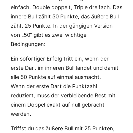
einfach, Double doppelt, Triple dreifach. Das
innere Bull zählt 50 Punkte, das äußere Bull
zählt 25 Punkte. In der gängigen Version
von „50“ gibt es zwei wichtige
Bedingungen:
Ein sofortiger Erfolg tritt ein, wenn der
erste Dart im inneren Bull landet und damit
alle 50 Punkte auf einmal ausmacht.
Wenn der erste Dart die Punktzahl
reduziert, muss der verbleibende Rest mit
einem Doppel exakt auf null gebracht
werden.
Triffst du das äußere Bull mit 25 Punkten,