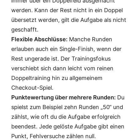
immer über ein Doppelfeld ausgemacht
werden. Kann der Rest nicht in ein Doppel
übersetzt werden, gilt die Aufgabe als nicht
geschafft.
Flexible Abschlüsse:
Manche Runden
erlauben auch ein Single-Finish, wenn der
Rest ungerade ist. Der Trainingsfokus
verschiebt sich dann leicht vom reinen
Doppeltraining hin zu allgemeinem
Checkout-Spiel.
Punktewertung über mehrere Runden:
Du
spielst zum Beispiel zehn Runden „50“ und
zählst, wie oft du die Aufgabe erfolgreich
beendest. Jede gelöste Aufgabe gibt einen
Punkt, Fehlversuche zählen null.