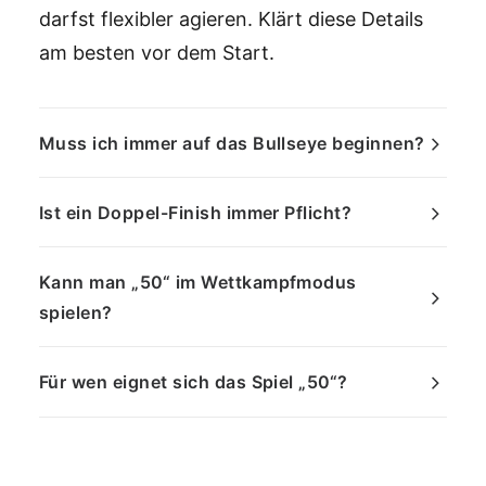
darfst flexibler agieren. Klärt diese Details
am besten vor dem Start.
Muss ich immer auf das Bullseye beginnen?
Ist ein Doppel-Finish immer Pflicht?
Kann man „50“ im Wettkampfmodus
spielen?
Für wen eignet sich das Spiel „50“?