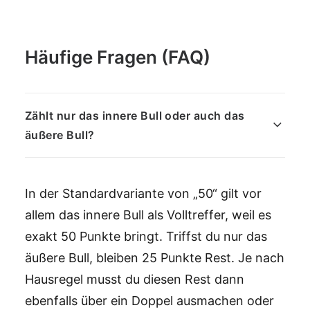
Häufige Fragen (FAQ)
Zählt nur das innere Bull oder auch das
äußere Bull?
In der Standardvariante von „50“ gilt vor
allem das innere Bull als Volltreffer, weil es
exakt 50 Punkte bringt. Triffst du nur das
äußere Bull, bleiben 25 Punkte Rest. Je nach
Hausregel musst du diesen Rest dann
ebenfalls über ein Doppel ausmachen oder