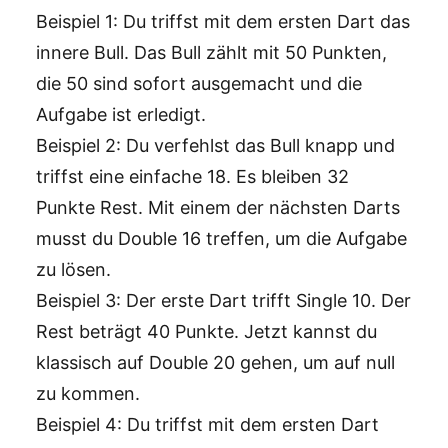
Beispiel 1: Du triffst mit dem ersten Dart das
innere Bull. Das Bull zählt mit 50 Punkten,
die 50 sind sofort ausgemacht und die
Aufgabe ist erledigt.
Beispiel 2: Du verfehlst das Bull knapp und
triffst eine einfache 18. Es bleiben 32
Punkte Rest. Mit einem der nächsten Darts
musst du Double 16 treffen, um die Aufgabe
zu lösen.
Beispiel 3: Der erste Dart trifft Single 10. Der
Rest beträgt 40 Punkte. Jetzt kannst du
klassisch auf Double 20 gehen, um auf null
zu kommen.
Beispiel 4: Du triffst mit dem ersten Dart