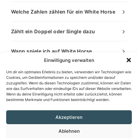
Welche Zahlen zählen für ein White Horse
Zählt ein Doppel oder Single dazu
Wann spiele ich auf White Horse
Einwilligung verwalten
Um dir ein optimales Erlebnis zu bieten, verwenden wir Technologien wie
Cookies, um Geräteinformationen zu speichern und/oder darauf
zuzugreifen. Wenn du diesen Technologien zustimmst, können wir Daten
wie das Surfverhalten oder eindeutige IDs auf dieser Website verarbeiten.
Wenn du deine Einwilligung nicht erteilst oder zurückziehst, können
bestimmte Merkmale und Funktionen beeinträchtigt werden.
Akzeptieren
Ablehnen