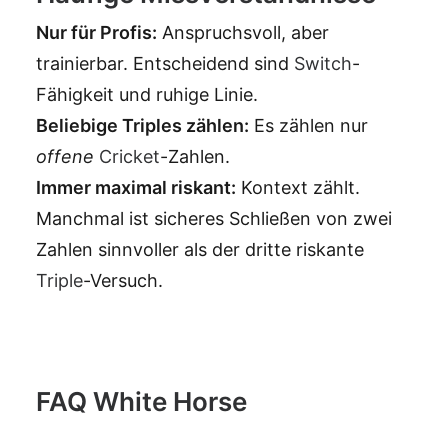
Nur für Profis:
Anspruchsvoll, aber
trainierbar. Entscheidend sind
Switch
-
Fähigkeit und ruhige Linie.
Beliebige Triples zählen:
Es zählen nur
offene
Cricket
-Zahlen.
Immer maximal riskant:
Kontext zählt.
Manchmal ist sicheres Schließen von zwei
Zahlen sinnvoller als der dritte riskante
Triple
-Versuch.
FAQ White Horse