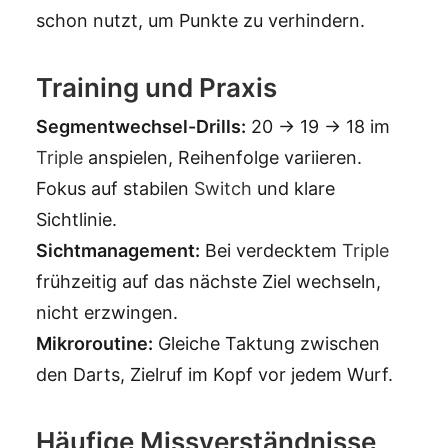
schon nutzt, um Punkte zu verhindern.
Training und Praxis
Segmentwechsel-Drills:
20 → 19 → 18 im
Triple
anspielen, Reihenfolge variieren.
Fokus auf stabilen
Switch
und klare
Sichtlinie.
Sichtmanagement:
Bei verdecktem
Triple
frühzeitig auf das nächste Ziel wechseln,
nicht erzwingen.
Mikroroutine:
Gleiche Taktung zwischen
den Darts, Zielruf im Kopf vor jedem Wurf.
Häufige Missverständnisse