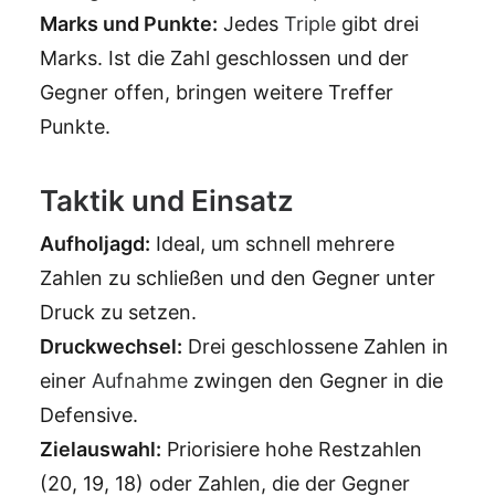
Marks und Punkte:
Jedes
Triple
gibt drei
Marks. Ist die Zahl geschlossen und der
Gegner offen, bringen weitere Treffer
Punkte.
Taktik und Einsatz
Aufholjagd:
Ideal, um schnell mehrere
Zahlen zu schließen und den Gegner unter
Druck zu setzen.
Druckwechsel:
Drei geschlossene Zahlen in
einer
Aufnahme
zwingen den Gegner in die
Defensive.
Zielauswahl:
Priorisiere hohe Restzahlen
(20, 19, 18) oder Zahlen, die der Gegner