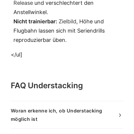
Release
und verschlechtert den
Anstellwinkel.
Nicht trainierbar:
Zielbild
, Höhe und
Flugbahn lassen sich mit Seriendrills
reproduzierbar üben.
</ul]
FAQ Understacking
Woran erkenne ich, ob Understacking
möglich ist