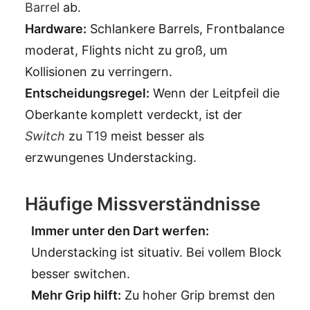
Barrel
ab.
Hardware:
Schlankere Barrels, Frontbalance
moderat, Flights nicht zu groß, um
Kollisionen zu verringern.
Entscheidungsregel:
Wenn der Leitpfeil die
Oberkante komplett verdeckt, ist der
Switch
zu
T19
meist besser als
erzwungenes Understacking.
Häufige Missverständnisse
Immer unter den Dart werfen:
Understacking ist situativ. Bei vollem Block
besser switchen.
Mehr Grip hilft:
Zu hoher Grip bremst den