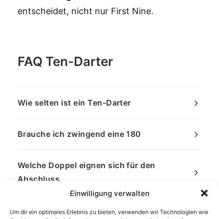
entscheidet, nicht nur First Nine.
FAQ Ten-Darter
Wie selten ist ein Ten-Darter
Brauche ich zwingend eine 180
Welche Doppel eignen sich für den
Abschluss
Einwilligung verwalten
Um dir ein optimales Erlebnis zu bieten, verwenden wir Technologien wie