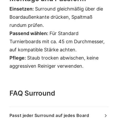
Einsetzen:
Surround gleichmäßig über die
Boardaußenkante drücken, Spaltmaß
rundum prüfen.
Passend wählen:
Für Standard
Turnierboards mit ca. 45 cm Durchmesser,
auf kompatible Stärke achten.
Pflege:
Staub trocken abwischen, keine
aggressiven Reiniger verwenden.
FAQ Surround
Passt jeder Surround auf jedes Board