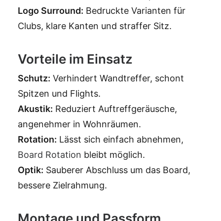
Logo Surround:
Bedruckte Varianten für
Clubs, klare Kanten und straffer Sitz.
Vorteile im Einsatz
Schutz:
Verhindert Wandtreffer, schont
Spitzen und Flights.
Akustik:
Reduziert Auftreffgeräusche,
angenehmer in Wohnräumen.
Rotation:
Lässt sich einfach abnehmen,
Board Rotation
bleibt möglich.
Optik:
Sauberer Abschluss um das Board,
bessere Zielrahmung.
Montage und Passform