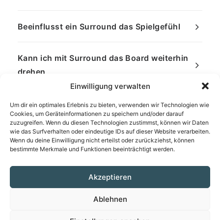
Beeinflusst ein Surround das Spielgefühl
Kann ich mit Surround das Board weiterhin
drehen
Einwilligung verwalten
Um dir ein optimales Erlebnis zu bieten, verwenden wir Technologien wie
Cookies, um Geräteinformationen zu speichern und/oder darauf
zuzugreifen. Wenn du diesen Technologien zustimmst, können wir Daten
wie das Surfverhalten oder eindeutige IDs auf dieser Website verarbeiten.
Wenn du deine Einwilligung nicht erteilst oder zurückziehst, können
bestimmte Merkmale und Funktionen beeinträchtigt werden.
Akzeptieren
Ablehnen