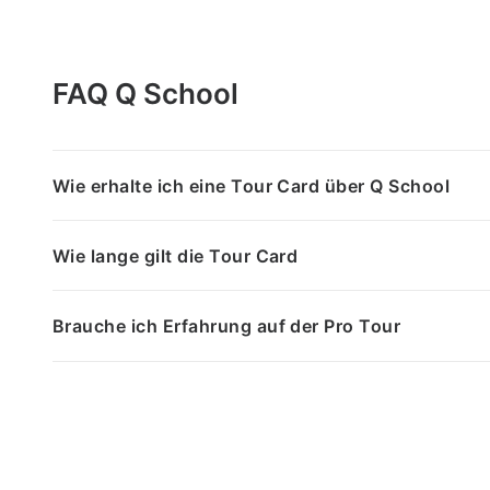
FAQ Q School
Wie erhalte ich eine Tour Card über Q School
Wie lange gilt die Tour Card
Brauche ich Erfahrung auf der Pro Tour