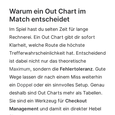
Warum ein Out Chart im
Match entscheidet
Im Spiel hast du selten Zeit für lange
Rechnerei. Ein Out Chart gibt dir sofort
Klarheit, welche Route die höchste
Trefferwahrscheinlichkeit hat. Entscheidend
ist dabei nicht nur das theoretische
Maximum
, sondern die
Fehlertoleranz
. Gute
Wege lassen dir nach einem Miss weiterhin
ein
Doppel
oder ein sinnvolles Setup. Genau
deshalb sind Out Charts mehr als Tabellen.
Sie sind ein Werkzeug für
Checkout
Management
und damit ein direkter Hebel