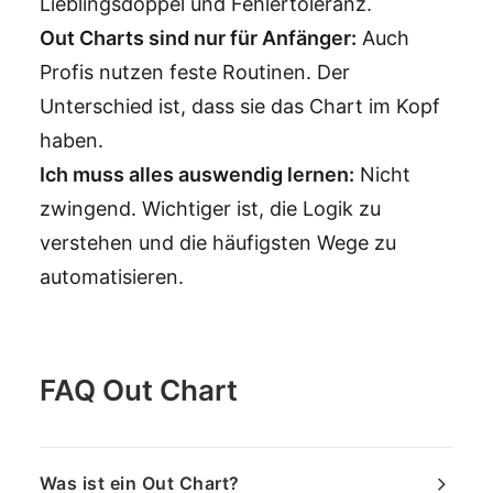
Lieblingsdoppel und Fehlertoleranz.
Out Charts sind nur für Anfänger:
Auch
Profis nutzen feste Routinen. Der
Unterschied ist, dass sie das Chart im Kopf
haben.
Ich muss alles auswendig lernen:
Nicht
zwingend. Wichtiger ist, die Logik zu
verstehen und die häufigsten Wege zu
automatisieren.
FAQ Out Chart
Was ist ein Out Chart?