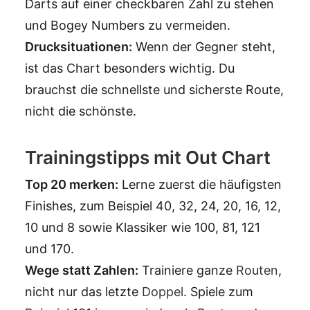
Darts auf einer checkbaren Zahl zu stehen
und Bogey Numbers zu vermeiden.
Drucksituationen:
Wenn der Gegner steht,
ist das Chart besonders wichtig. Du
brauchst die schnellste und sicherste Route,
nicht die schönste.
Trainingstipps mit Out Chart
Top 20 merken:
Lerne zuerst die häufigsten
Finishes, zum Beispiel 40, 32, 24, 20, 16, 12,
10 und 8 sowie Klassiker wie 100, 81, 121
und 170.
Wege statt Zahlen:
Trainiere ganze
Routen
,
nicht nur das letzte
Doppel
. Spiele zum