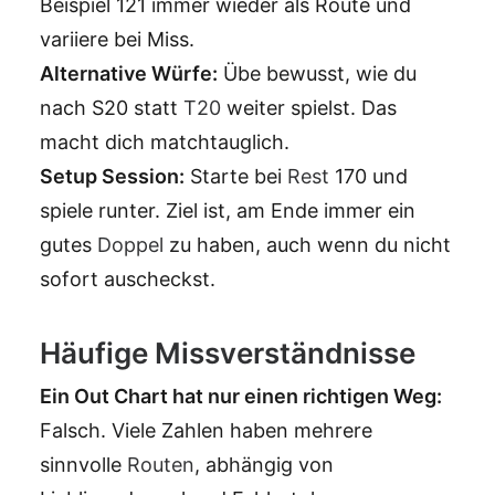
Beispiel 121 immer wieder als Route und
variiere bei Miss.
Alternative Würfe:
Übe bewusst, wie du
nach S20 statt
T20
weiter spielst. Das
macht dich matchtauglich.
Setup Session:
Starte bei
Rest
170 und
spiele runter. Ziel ist, am Ende immer ein
gutes
Doppel
zu haben, auch wenn du nicht
sofort auscheckst.
Häufige Missverständnisse
Ein Out Chart hat nur einen richtigen Weg:
Falsch. Viele Zahlen haben mehrere
sinnvolle
Routen
, abhängig von