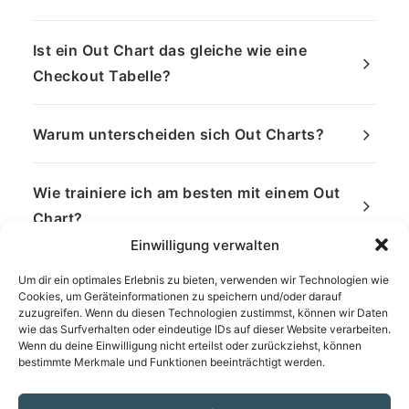
Ist ein Out Chart das gleiche wie eine
Checkout Tabelle?
Warum unterscheiden sich Out Charts?
Wie trainiere ich am besten mit einem Out
Chart?
Einwilligung verwalten
Um dir ein optimales Erlebnis zu bieten, verwenden wir Technologien wie
Cookies, um Geräteinformationen zu speichern und/oder darauf
zuzugreifen. Wenn du diesen Technologien zustimmst, können wir Daten
wie das Surfverhalten oder eindeutige IDs auf dieser Website verarbeiten.
Wenn du deine Einwilligung nicht erteilst oder zurückziehst, können
bestimmte Merkmale und Funktionen beeinträchtigt werden.