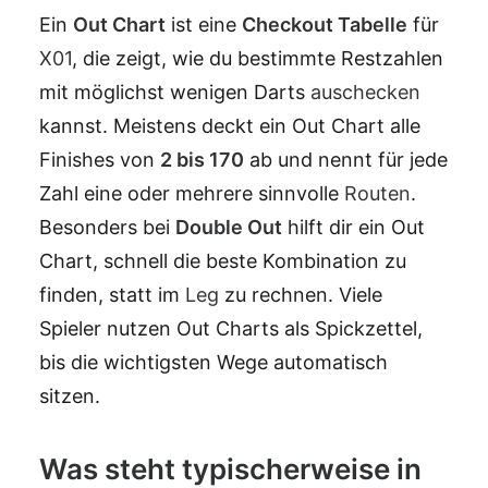
Ein
Out Chart
ist eine
Checkout
Tabelle
für
X01
, die zeigt, wie du bestimmte Restzahlen
mit möglichst wenigen Darts
auschecken
kannst. Meistens deckt ein Out Chart alle
Finishes von
2 bis 170
ab und nennt für jede
Zahl eine oder mehrere sinnvolle
Routen
.
Besonders bei
Double Out
hilft dir ein Out
Chart, schnell die beste Kombination zu
finden, statt im
Leg
zu rechnen. Viele
Spieler nutzen Out Charts als Spickzettel,
bis die wichtigsten Wege automatisch
sitzen.
Was steht typischerweise in