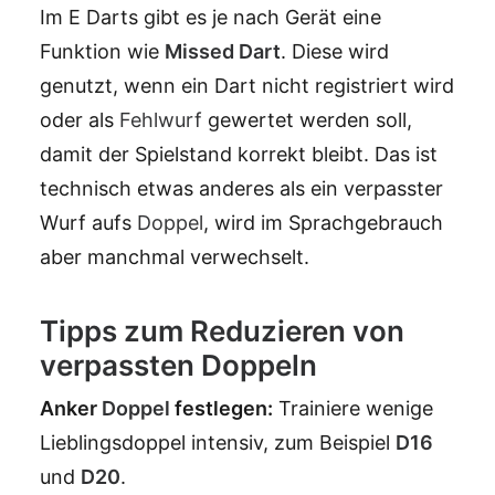
Im E Darts gibt es je nach Gerät eine
Funktion wie
Missed Dart
. Diese wird
genutzt, wenn ein Dart nicht registriert wird
oder als
Fehlwurf
gewertet werden soll,
damit der Spielstand korrekt bleibt. Das ist
technisch etwas anderes als ein verpasster
Wurf aufs
Doppel
, wird im Sprachgebrauch
aber manchmal verwechselt.
Tipps zum Reduzieren von
verpassten Doppeln
Anker
Doppel
festlegen:
Trainiere wenige
Lieblingsdoppel intensiv, zum Beispiel
D16
und
D20
.