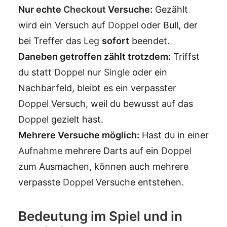
Nur echte
Checkout
Versuche:
Gezählt
wird ein Versuch auf
Doppel
oder Bull, der
bei Treffer das
Leg
sofort
beendet.
Daneben getroffen zählt trotzdem:
Triffst
du statt
Doppel
nur
Single
oder ein
Nachbarfeld, bleibt es ein verpasster
Doppel
Versuch, weil du bewusst auf das
Doppel
gezielt hast.
Mehrere Versuche möglich:
Hast du in einer
Aufnahme
mehrere Darts auf ein
Doppel
zum Ausmachen, können auch mehrere
verpasste
Doppel
Versuche entstehen.
Bedeutung im Spiel und in