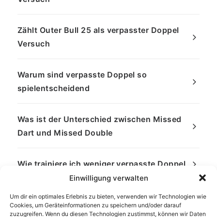
Zählt Outer Bull 25 als verpasster Doppel
Versuch
Warum sind verpasste Doppel so
spielentscheidend
Was ist der Unterschied zwischen Missed
Dart und Missed Double
Wie trainiere ich weniger verpasste Doppel
Einwilligung verwalten
Um dir ein optimales Erlebnis zu bieten, verwenden wir Technologien wie
Cookies, um Geräteinformationen zu speichern und/oder darauf
zuzugreifen. Wenn du diesen Technologien zustimmst, können wir Daten