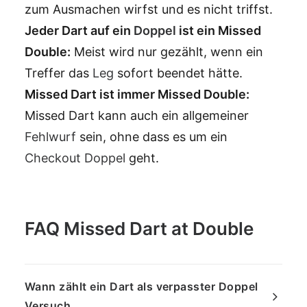
zum Ausmachen wirfst und es nicht triffst.
Jeder Dart auf ein
Doppel
ist ein Missed
Double:
Meist wird nur gezählt, wenn ein
Treffer das
Leg
sofort beendet hätte.
Missed Dart ist immer Missed Double:
Missed Dart kann auch ein allgemeiner
Fehlwurf
sein, ohne dass es um ein
Checkout
Doppel
geht.
FAQ Missed Dart at Double
Wann zählt ein Dart als verpasster Doppel
Versuch