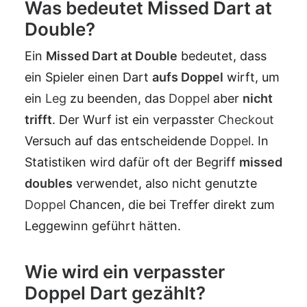
Was bedeutet Missed Dart at
Double?
Ein
Missed Dart at Double
bedeutet, dass
ein Spieler einen Dart
aufs
Doppel
wirft, um
ein
Leg
zu beenden, das
Doppel
aber
nicht
trifft
. Der Wurf ist ein verpasster
Checkout
Versuch auf das entscheidende
Doppel
. In
Statistiken wird dafür oft der Begriff
missed
doubles
verwendet, also nicht genutzte
Doppel
Chancen, die bei Treffer direkt zum
Leggewinn geführt hätten.
Wie wird ein verpasster
Doppel Dart gezählt?