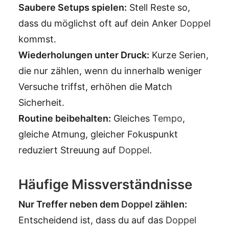
Saubere Setups spielen:
Stell Reste so,
dass du möglichst oft auf dein Anker
Doppel
kommst.
Wiederholungen unter Druck:
Kurze Serien,
die nur zählen, wenn du innerhalb weniger
Versuche triffst, erhöhen die Match
Sicherheit.
Routine beibehalten:
Gleiches
Tempo
,
gleiche Atmung, gleicher Fokuspunkt
reduziert Streuung auf
Doppel
.
Häufige Missverständnisse
Nur Treffer neben dem
Doppel
zählen:
Entscheidend ist, dass du auf das
Doppel