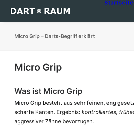
Startseite
Micro Grip – Darts-Begriff erklärt
Micro Grip
Was ist Micro Grip
Micro Grip
besteht aus
sehr feinen, eng geset
scharfe Kanten. Ergebnis:
kontrolliertes, frühe
aggressiver Zähne bevorzugen.