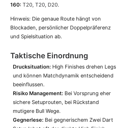
160:
T20
,
T20
,
D20
.
Hinweis: Die genaue Route hängt von
Blockaden, persönlicher Doppelpräferenz
und Spielsituation ab.
Taktische Einordnung
Drucksituation:
High Finishes drehen Legs
und können Matchdynamik entscheidend
beeinflussen.
Risiko Management:
Bei Vorsprung eher
sichere Setuprouten, bei Rückstand
mutigere Bull Wege.
Gegnerlese:
Bei gegnerischem Zwei Dart