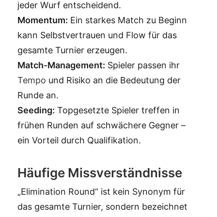
jeder Wurf entscheidend.
Momentum:
Ein starkes Match zu Beginn
kann Selbstvertrauen und Flow für das
gesamte Turnier erzeugen.
Match-Management:
Spieler passen ihr
Tempo
und Risiko an die Bedeutung der
Runde an.
Seeding:
Topgesetzte Spieler treffen in
frühen Runden auf schwächere Gegner –
ein Vorteil durch Qualifikation.
Häufige Missverständnisse
„Elimination Round“ ist kein Synonym für
das gesamte Turnier, sondern bezeichnet