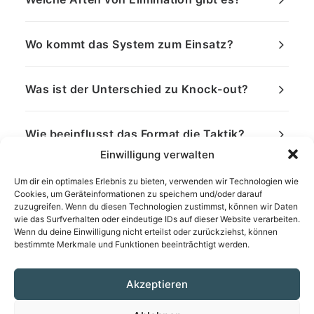
Wo kommt das System zum Einsatz?
Was ist der Unterschied zu Knock-out?
Wie beeinflusst das Format die Taktik?
Einwilligung verwalten
Um dir ein optimales Erlebnis zu bieten, verwenden wir Technologien wie
Cookies, um Geräteinformationen zu speichern und/oder darauf
zuzugreifen. Wenn du diesen Technologien zustimmst, können wir Daten
wie das Surfverhalten oder eindeutige IDs auf dieser Website verarbeiten.
Wenn du deine Einwilligung nicht erteilst oder zurückziehst, können
bestimmte Merkmale und Funktionen beeinträchtigt werden.
Akzeptieren