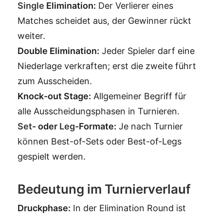
Single
Elimination:
Der Verlierer eines
Matches scheidet aus, der Gewinner rückt
weiter.
Double Elimination:
Jeder Spieler darf eine
Niederlage verkraften; erst die zweite führt
zum Ausscheiden.
Knock-out Stage:
Allgemeiner Begriff für
alle Ausscheidungsphasen in Turnieren.
Set
- oder
Leg
-Formate:
Je nach Turnier
können Best-of-Sets oder Best-of-Legs
gespielt werden.
Bedeutung im Turnierverlauf
Druckphase:
In der Elimination Round ist