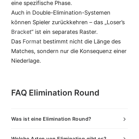
eine spezifische Phase.
Auch in Double-Elimination-Systemen
können Spieler zurückkehren – das „Loser’s
Bracket
“ ist ein separates Raster.
Das
Format
bestimmt nicht die Länge des
Matches, sondern nur die Konsequenz einer
Niederlage.
FAQ Elimination Round
Was ist eine Elimination Round?
Welche Arten von Elimination gibt es?