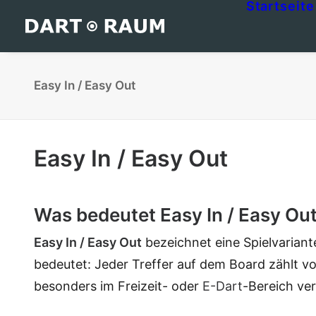
Startseite
Easy In / Easy Out
Easy In / Easy Out
Was bedeutet Easy In / Easy Out
Easy In / Easy Out
bezeichnet eine Spielvariante
bedeutet: Jeder Treffer auf dem Board zählt v
besonders im Freizeit- oder
E-Dart
-Bereich ver