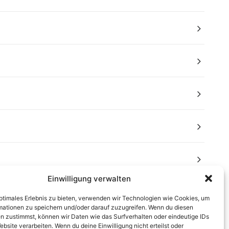
Einwilligung verwalten
optimales Erlebnis zu bieten, verwenden wir Technologien wie Cookies, um
mationen zu speichern und/oder darauf zuzugreifen. Wenn du diesen
n zustimmst, können wir Daten wie das Surfverhalten oder eindeutige IDs
ebsite verarbeiten. Wenn du deine Einwilligung nicht erteilst oder