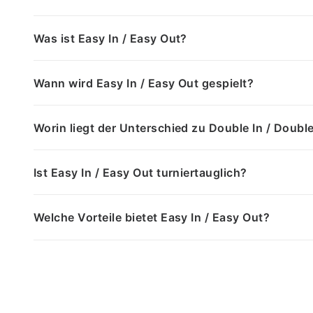
Was ist Easy In / Easy Out?
Wann wird Easy In / Easy Out gespielt?
Worin liegt der Unterschied zu Double In / Doubl
Ist Easy In / Easy Out turniertauglich?
Welche Vorteile bietet Easy In / Easy Out?