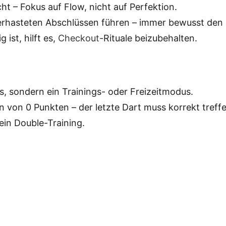
 – Fokus auf Flow, nicht auf Perfektion.
rhasteten Abschlüssen führen – immer bewusst den l
g ist, hilft es,
Checkout
-Rituale beizubehalten.
, sondern ein Trainings- oder Freizeitmodus.
 von 0 Punkten – der letzte Dart muss korrekt treffe
kein Double-Training.