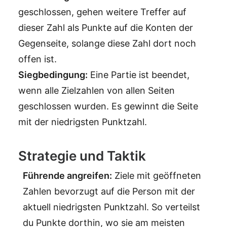
geschlossen, gehen weitere Treffer auf
dieser Zahl als Punkte auf die Konten der
Gegenseite, solange diese Zahl dort noch
offen ist.
Siegbedingung:
Eine Partie ist beendet,
wenn alle Zielzahlen von allen Seiten
geschlossen wurden. Es gewinnt die Seite
mit der niedrigsten Punktzahl.
Strategie und Taktik
Führende angreifen:
Ziele mit geöffneten
Zahlen bevorzugt auf die Person mit der
aktuell niedrigsten Punktzahl. So verteilst
du Punkte dorthin, wo sie am meisten