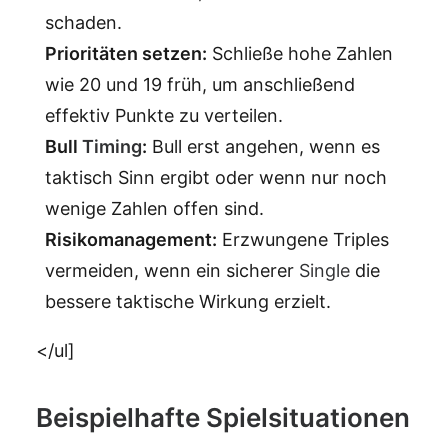
schaden.
Prioritäten setzen:
Schließe hohe Zahlen
wie 20 und 19 früh, um anschließend
effektiv Punkte zu verteilen.
Bull
Timing
:
Bull erst angehen, wenn es
taktisch Sinn ergibt oder wenn nur noch
wenige Zahlen offen sind.
Risikomanagement:
Erzwungene Triples
vermeiden, wenn ein sicherer
Single
die
bessere taktische Wirkung erzielt.
</ul]
Beispielhafte Spielsituationen