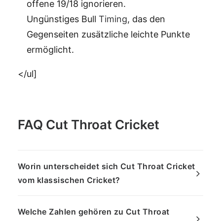
offene 19/18 ignorieren.
Ungünstiges Bull
Timing
, das den
Gegenseiten zusätzliche leichte Punkte
ermöglicht.
</ul]
FAQ Cut Throat Cricket
Worin unterscheidet sich Cut Throat Cricket
vom klassischen Cricket?
Welche Zahlen gehören zu Cut Throat