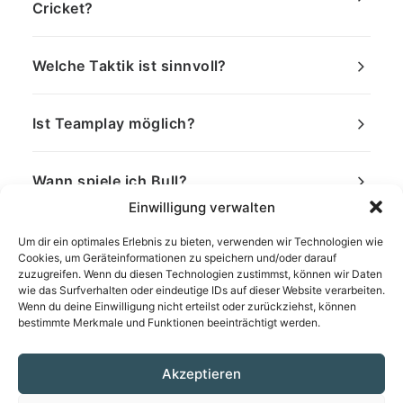
Cricket?
Welche Taktik ist sinnvoll?
Ist Teamplay möglich?
Wann spiele ich Bull?
Einwilligung verwalten
Um dir ein optimales Erlebnis zu bieten, verwenden wir Technologien wie
Cookies, um Geräteinformationen zu speichern und/oder darauf
zuzugreifen. Wenn du diesen Technologien zustimmst, können wir Daten
wie das Surfverhalten oder eindeutige IDs auf dieser Website verarbeiten.
Wenn du deine Einwilligung nicht erteilst oder zurückziehst, können
bestimmte Merkmale und Funktionen beeinträchtigt werden.
Akzeptieren