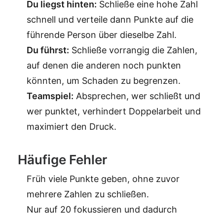
Du liegst hinten:
Schließe eine hohe Zahl
schnell und verteile dann Punkte auf die
führende Person über dieselbe Zahl.
Du führst:
Schließe vorrangig die Zahlen,
auf denen die anderen noch punkten
könnten, um Schaden zu begrenzen.
Teamspiel:
Absprechen, wer schließt und
wer punktet, verhindert Doppelarbeit und
maximiert den Druck.
Häufige Fehler
Früh viele Punkte geben, ohne zuvor
mehrere Zahlen zu schließen.
Nur auf 20 fokussieren und dadurch