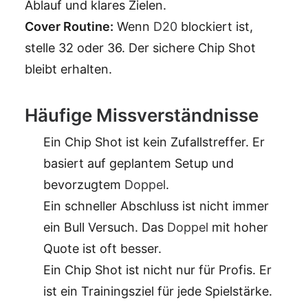
Ablauf und klares Zielen.
Cover Routine:
Wenn
D20
blockiert ist,
stelle 32 oder 36. Der sichere Chip Shot
bleibt erhalten.
Häufige Missverständnisse
Ein Chip Shot ist kein Zufallstreffer. Er
basiert auf geplantem Setup und
bevorzugtem
Doppel
.
Ein schneller Abschluss ist nicht immer
ein Bull Versuch. Das
Doppel
mit hoher
Quote ist oft besser.
Ein Chip Shot ist nicht nur für Profis. Er
ist ein Trainingsziel für jede Spielstärke.