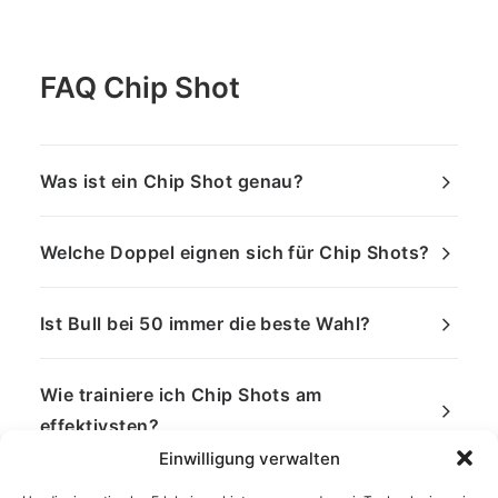
FAQ Chip Shot
Was ist ein Chip Shot genau?
Welche Doppel eignen sich für Chip Shots?
Ist Bull bei 50 immer die beste Wahl?
Wie trainiere ich Chip Shots am
effektivsten?
Einwilligung verwalten