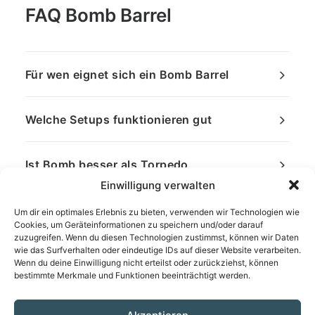
FAQ Bomb Barrel
Für wen eignet sich ein Bomb Barrel
Welche Setups funktionieren gut
Ist Bomb besser als Torpedo
Einwilligung verwalten
Um dir ein optimales Erlebnis zu bieten, verwenden wir Technologien wie
Cookies, um Geräteinformationen zu speichern und/oder darauf
zuzugreifen. Wenn du diesen Technologien zustimmst, können wir Daten
wie das Surfverhalten oder eindeutige IDs auf dieser Website verarbeiten.
Wenn du deine Einwilligung nicht erteilst oder zurückziehst, können
bestimmte Merkmale und Funktionen beeinträchtigt werden.