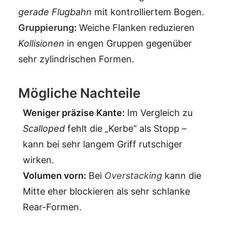
gerade Flugbahn
mit kontrolliertem Bogen.
Gruppierung
:
Weiche Flanken reduzieren
Kollisionen
in engen Gruppen gegenüber
sehr zylindrischen Formen.
Mögliche Nachteile
Weniger präzise Kante:
Im Vergleich zu
Scalloped
fehlt die „Kerbe“ als Stopp –
kann bei sehr langem Griff rutschiger
wirken.
Volumen vorn:
Bei
Overstacking
kann die
Mitte eher blockieren als sehr schlanke
Rear-Formen.